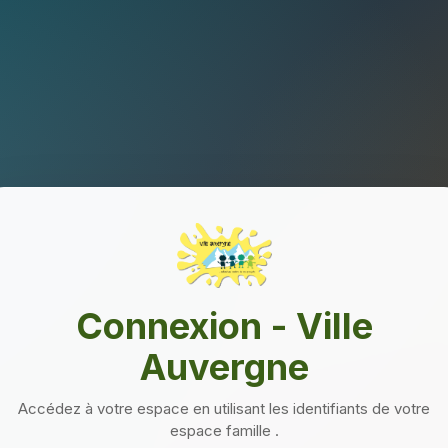
Connexion - Ville
Auvergne
Accédez à votre espace en utilisant les identifiants de votre
espace famille .