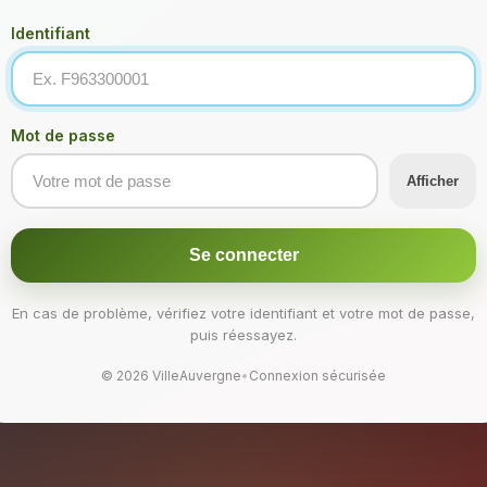
Identifiant
Mot de passe
Afficher
Se connecter
En cas de problème, vérifiez votre identifiant et votre mot de passe,
puis réessayez.
© 2026 VilleAuvergne
•
Connexion sécurisée