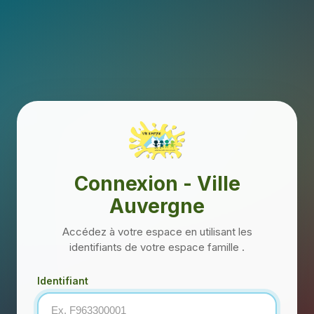
Connexion - Ville
Auvergne
Accédez à votre espace en utilisant les
identifiants de votre espace famille .
Identifiant