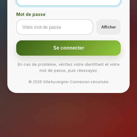
Mot de passe
Afficher
Se connecter
En cas de problème, vérifiez votre identifiant et votre
mot de passe, puis réessayez.
© 2026 VilleAuvergne
•
Connexion sécurisée