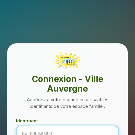
Connexion - Ville
Auvergne
Accédez à votre espace en utilisant les
identifiants de votre espace famille .
Identifiant