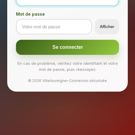
Mot de passe
Afficher
Se connecter
En cas de problème, vérifiez votre identifiant et votre
mot de passe, puis réessayez.
© 2026 VilleAuvergne
•
Connexion sécurisée